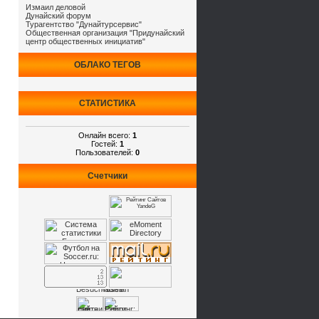
Измаил деловой
Дунайский форум
Турагентство "Дунайтурсервис"
Общественная организация "Придунайский
центр общественных инициатив"
ОБЛАКО ТЕГОВ
СТАТИСТИКА
Онлайн всего:
1
Гостей:
1
Пользователей:
0
Счетчики