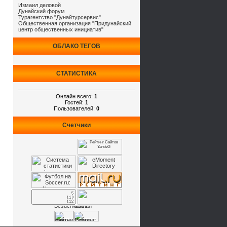
Измаил деловой
Дунайский форум
Турагентство "Дунайтурсервис"
Общественная организация "Придунайский
центр общественных инициатив"
ОБЛАКО ТЕГОВ
СТАТИСТИКА
Онлайн всего:
1
Гостей:
1
Пользователей:
0
Счетчики