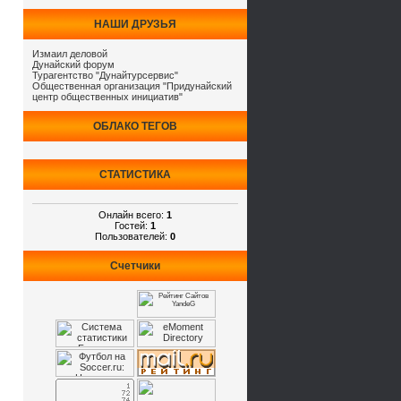
НАШИ ДРУЗЬЯ
Измаил деловой
Дунайский форум
Турагентство "Дунайтурсервис"
Общественная организация "Придунайский
центр общественных инициатив"
ОБЛАКО ТЕГОВ
СТАТИСТИКА
Онлайн всего:
1
Гостей:
1
Пользователей:
0
Счетчики