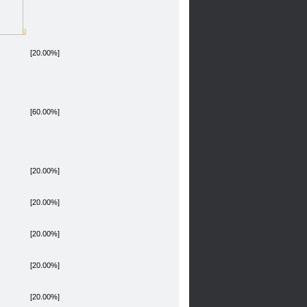
[20.00%]
[60.00%]
[20.00%]
[20.00%]
[20.00%]
[20.00%]
[20.00%]