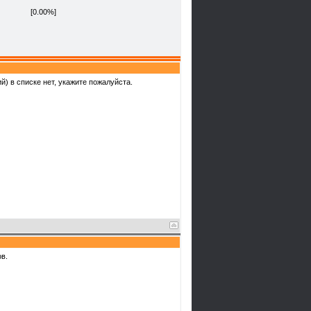
[0.00%]
) в списке нет, укажите пожалуйста.
в.