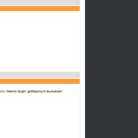
 что тяжело будет добираться вызывают