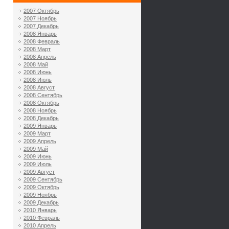
2007 Октябрь
2007 Ноябрь
2007 Декабрь
2008 Январь
2008 Февраль
2008 Март
2008 Апрель
2008 Май
2008 Июнь
2008 Июль
2008 Август
2008 Сентябрь
2008 Октябрь
2008 Ноябрь
2008 Декабрь
2009 Январь
2009 Март
2009 Апрель
2009 Май
2009 Июнь
2009 Июль
2009 Август
2009 Сентябрь
2009 Октябрь
2009 Ноябрь
2009 Декабрь
2010 Январь
2010 Февраль
2010 Апрель