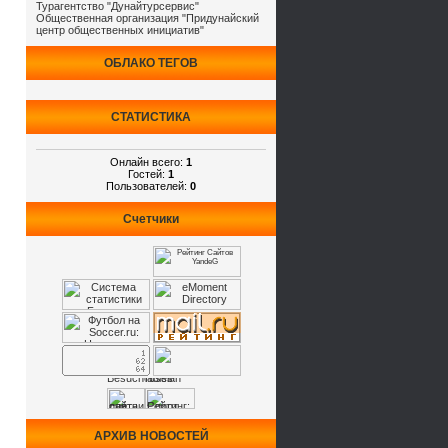
Турагентство "Дунайтурсервис"
Общественная организация "Придунайский
центр общественных инициатив"
ОБЛАКО ТЕГОВ
СТАТИСТИКА
Онлайн всего:
1
Гостей:
1
Пользователей:
0
Счетчики
АРХИВ НОВОСТЕЙ