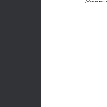
Добавлять комме