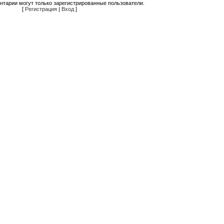
нтарии могут только зарегистрированные пользователи.
[
Регистрация
|
Вход
]