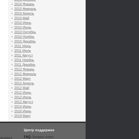
2010 Январь
2010 Февраль
2010 Апрель
2010 Май
2010 Июнь
2010 Июль
2010 Октябрь
2010 Ноябрь
2010 Декабрь
2011 Июнь
2011 Июль
2011 Август
2011 Ноябрь
2011 Декабрь
2012 Январь
2012 Февраль
2012 Март
2012 Апрель
2012 Май
2012 Июнь
2012 Июль
2012 Август
2014 Июнь
2016 Июнь
2019 Март
Центр поддержки
FAQ:
Вопрос-ответ
рилович