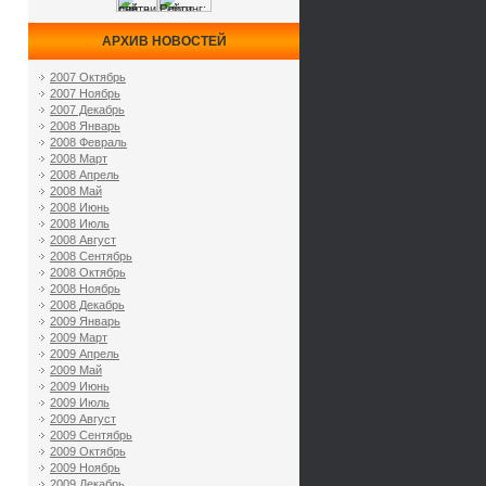
АРХИВ НОВОСТЕЙ
2007 Октябрь
2007 Ноябрь
2007 Декабрь
2008 Январь
2008 Февраль
2008 Март
2008 Апрель
2008 Май
2008 Июнь
2008 Июль
2008 Август
2008 Сентябрь
2008 Октябрь
2008 Ноябрь
2008 Декабрь
2009 Январь
2009 Март
2009 Апрель
2009 Май
2009 Июнь
2009 Июль
2009 Август
2009 Сентябрь
2009 Октябрь
2009 Ноябрь
2009 Декабрь