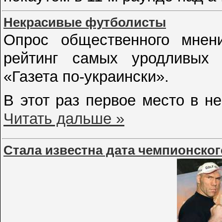
Некрасивые футболисты
Опрос общественного мнени
рейтинг самых уродливых 
«Газета по-украински».
В этот раз первое место в 
Читать дальше »
Стала известна дата чемпионског