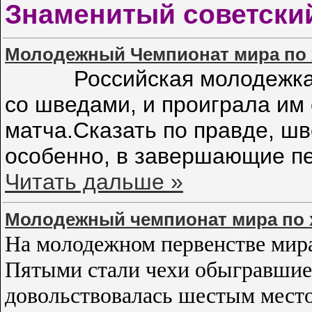
Знаменитый советски
Молодежный Чемпионат мира по 
Российская молодежка не 
со шведами, и проиграла им
матча.Сказать по правде, шв
особенно, в завершающие пе
Читать дальше »
Молодежный чемпионат мира по х
На молодежном первенстве мира 
Пятыми стали чехи обыгравшие
довольствовалась шестым мест