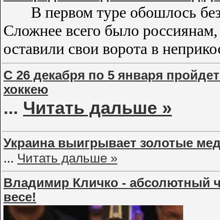
В первом туре обошлось без
Сложнее всего было россиянам,
оставили свои ворота в неприк
С 26 декабря по 5 января пройд
хоккею
...
Читать дальше »
Украина выигрывает золотые мед
...
Читать дальше »
Владимир Кличко - абсолютный ч
весе!