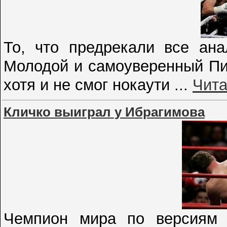
То, что предрекали все ана
Молодой и самоуверенный Пи
хотя и не смог нокаути
...
Чита
Кличко выиграл у Ибрагимова
Чемпион мира по версиям 