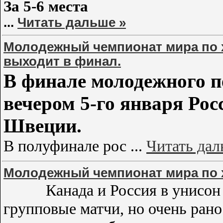
За 5-6 места
...
Читать дальше »
Молодежный чемпионат мира по 
выходит в финал.
В финале молодежного п
вечером 5-го января Рос
Швеции.
В полуфинале рос
...
Читать дал
Молодежный чемпионат мира по х
Канада и Россия в унисон
групповые матчи, но очень рано