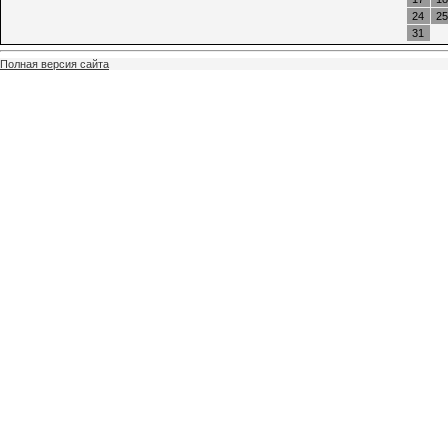
24
25
31
Полная версия сайта