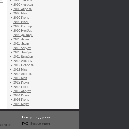
2010 Январь
2010 Февраль
2010 Апрель
2010 Май
2010 Июнь
2010 Июль
2010 Октябрь
2010 Ноябрь
2010 Декабрь
2011 Июнь
2011 Июль
2011 Август
2011 Ноябрь
2011 Декабрь
2012 Январь
2012 Февраль
2012 Март
2012 Апрель
2012 Май
2012 Июнь
2012 Июль
2012 Август
2014 Июнь
2016 Июнь
2019 Март
Центр поддержки
FAQ:
Вопрос-ответ
рилович