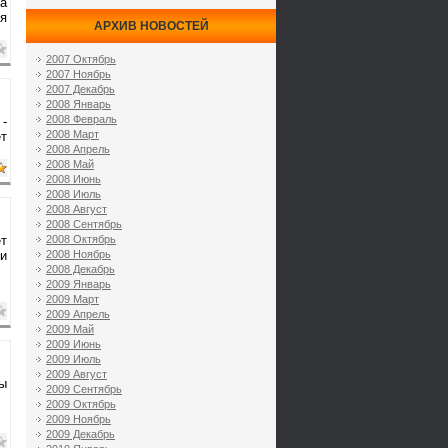
а
ся
АРХИВ НОВОСТЕЙ
2007 Октябрь
2007 Ноябрь
2007 Декабрь
2008 Январь
2008 Февраль
 -
2008 Март
т
2008 Апрель
2008 Май
2008 Июнь
2008 Июль
2008 Август
2008 Сентябрь
ет
2008 Октябрь
ли
2008 Ноябрь
2008 Декабрь
2009 Январь
2009 Март
2009 Апрель
2009 Май
2009 Июнь
2009 Июль
2009 Август
пы
2009 Сентябрь
2009 Октябрь
2009 Ноябрь
2009 Декабрь