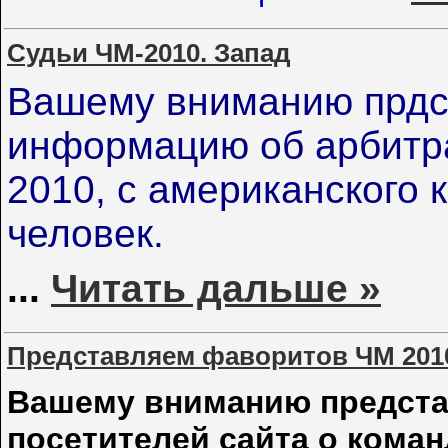
Судьи ЧМ-2010. Запад
Вашему вниманию прдс
информацию об арбитр
2010, с американского 
человек.
...
Читать дальше »
Представляем фаворитов ЧМ 2010
Вашему вниманию предста
посетителей сайта о коман