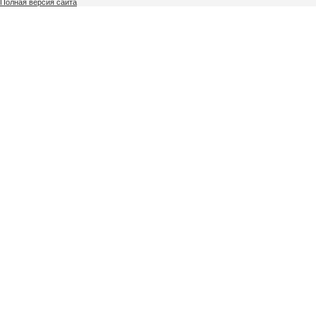
Полная версия сайта