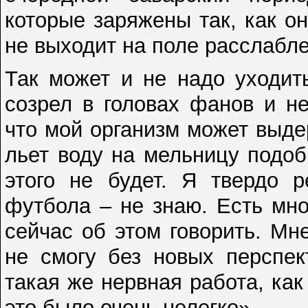
которые заряжены так, как он
не выходит на поле расслабл
Так может и не надо уходит
созрел в головах фанов и н
что мой организм может выдер
льет воду на мельницу подоб
этого не будет. Я твердо 
футбола – не знаю. Есть мно
сейчас об этом говорить. Мн
не смогу без новых перспек
такая же нервная работа, как
это было очень нелегко».