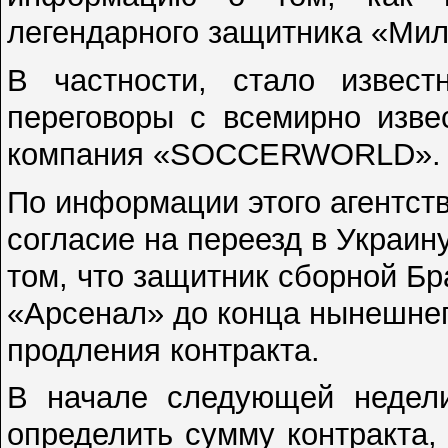
легендарного защитника «Мил
В частности, стало извес
переговоры с всемирно изве
компания «SOCCERWORLD».
По информации этого агентст
согласие на переезд в Украин
том, что защитник сборной Бр
«Арсенал» до конца нынешнег
продления контракта.
В начале следующей недели
определить сумму контракта,