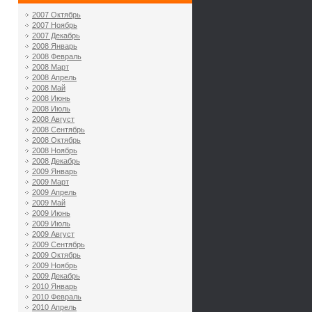
2007 Октябрь
2007 Ноябрь
2007 Декабрь
2008 Январь
2008 Февраль
2008 Март
2008 Апрель
2008 Май
2008 Июнь
2008 Июль
2008 Август
2008 Сентябрь
2008 Октябрь
2008 Ноябрь
2008 Декабрь
2009 Январь
2009 Март
2009 Апрель
2009 Май
2009 Июнь
2009 Июль
2009 Август
2009 Сентябрь
2009 Октябрь
2009 Ноябрь
2009 Декабрь
2010 Январь
2010 Февраль
2010 Апрель