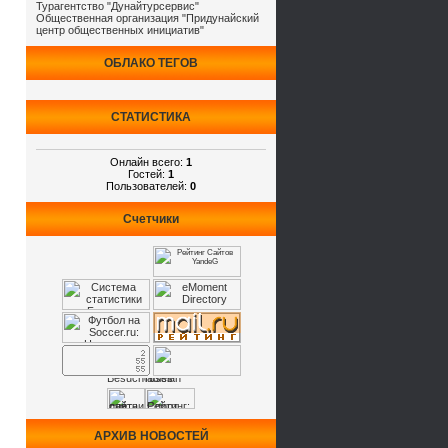
Турагентство "Дунайтурсервис"
Общественная организация "Придунайский
центр общественных инициатив"
ОБЛАКО ТЕГОВ
СТАТИСТИКА
Онлайн всего:
1
Гостей:
1
Пользователей:
0
Счетчики
АРХИВ НОВОСТЕЙ