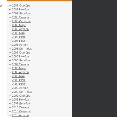
р
2007 Октябрь
2007 Ноябрь
2007 Декабрь
2008 Январь
2008 Февраль
2008 Март
2008 Апрель
2008 Май
2008 Июнь
2008 Июль
2008 Август
2008 Сентябрь
2008 Октябрь
2008 Ноябрь
2008 Декабрь
2009 Январь
2009 Март
2009 Апрель
2009 Май
2009 Июнь
2009 Июль
2009 Август
2009 Сентябрь
2009 Октябрь
2009 Ноябрь
2009 Декабрь
2010 Январь
2010 Февраль
2010 Апрель