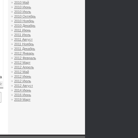
2010 Май
2010 Июнь
2010 Июль
2010 Октябрь
2010 Ноябрь
2010 Декабрь
2011 Июнь
2011 Июль
2011 Август
2011 Ноябрь
2011 Декабрь
2012 Январь
2012 Февраль
2012 Март
2012 Апрель
2012 Май
a
2012 Июнь
2012 Июль
2012 Август
2014 Июнь
2016 Июнь
2019 Март