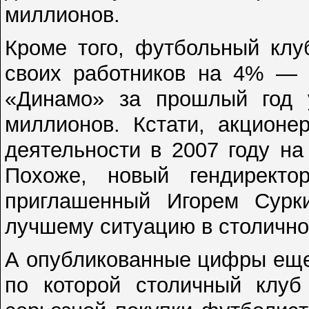
миллионов.
Кроме того, футбольный клу
своих работников на 4% — 
«Динамо» за прошлый год
миллионов. Кстати, акционе
деятельности в 2007 году н
Похоже, новый гендиректо
приглашенный Игорем Сурк
лучшему ситуацию в столично
А опубликованные цифры еще
по которой столичный клуб