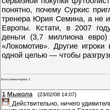
серьезной покупки футболист
понятно, почему Суркис приг
тренера Юрия Семина, а не и
Европы. Кстати, в 2007 год
деньги (3,7 миллиона евро
«Локомотив». Другие игроки
одной целью — чтобы разгруз
Всего комментариев
:
1
1
Мыкола
(23/02/08 14:07)
Действительно, ничего удивитель