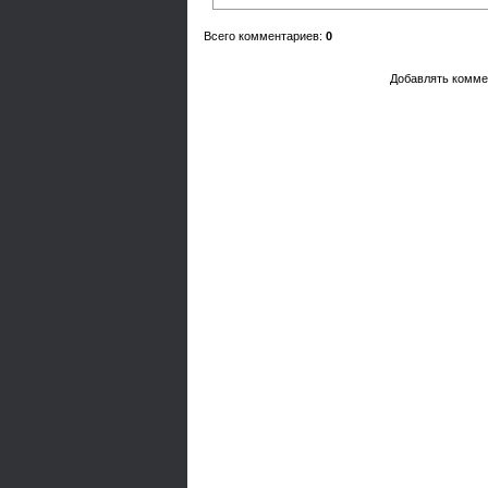
Всего комментариев
:
0
Добавлять комме