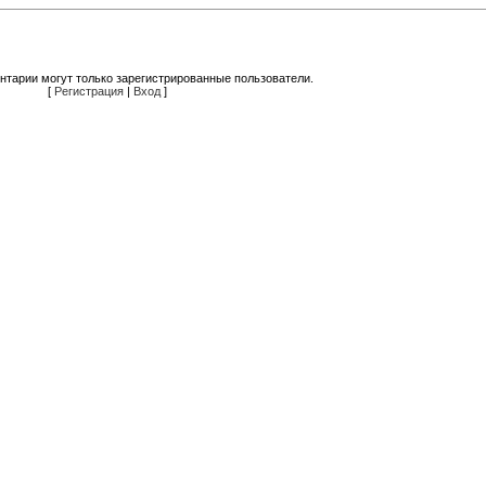
нтарии могут только зарегистрированные пользователи.
[
Регистрация
|
Вход
]