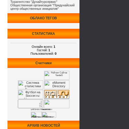
Турагентство "Дунайтурсервис"
Общественная организация "Придунайский
центр общественных инициатив"
ОБЛАКО ТЕГОВ
СТАТИСТИКА
Онлайн всего:
1
Гостей:
1
Пользователей:
0
Счетчики
АРХИВ НОВОСТЕЙ