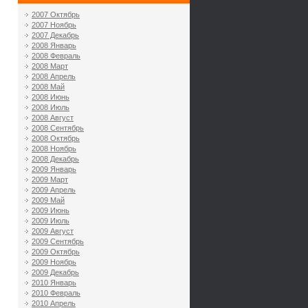
2007 Октябрь
2007 Ноябрь
2007 Декабрь
2008 Январь
2008 Февраль
2008 Март
2008 Апрель
2008 Май
2008 Июнь
2008 Июль
2008 Август
2008 Сентябрь
2008 Октябрь
2008 Ноябрь
2008 Декабрь
2009 Январь
2009 Март
2009 Апрель
2009 Май
2009 Июнь
2009 Июль
2009 Август
2009 Сентябрь
2009 Октябрь
2009 Ноябрь
2009 Декабрь
2010 Январь
2010 Февраль
2010 Апрель