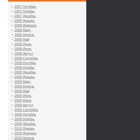
2007 Октябрь
2007 Ноябрь
2007 Декабрь
2008 Январь
2008 Февраль
2008 Март
2008 Апрель
2008 Май
2008 Июнь
2008 Июль
2008 Август
2008 Сентябрь
2008 Октябрь
2008 Ноябрь
2008 Декабрь
2009 Январь
2009 Март
2009 Апрель
2009 Май
2009 Июнь
2009 Июль
2009 Август
2009 Сентябрь
2009 Октябрь
2009 Ноябрь
2009 Декабрь
2010 Январь
2010 Февраль
2010 Апрель