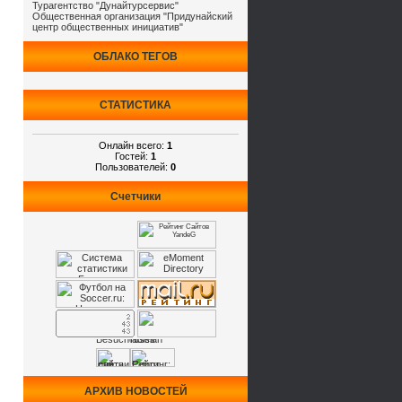
Турагентство "Дунайтурсервис"
Общественная организация "Придунайский
центр общественных инициатив"
ОБЛАКО ТЕГОВ
СТАТИСТИКА
Онлайн всего:
1
Гостей:
1
Пользователей:
0
Счетчики
АРХИВ НОВОСТЕЙ