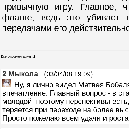
привычную игру. Главное, 
фланге, ведь это убивает 
передачами его действительн
Всего комментариев
:
2
2
Мыкола
(03/04/08 19:09)
Ну, я лично видел Матвея Бобаля
впечатление. Главный вопрос - в ст
молодой, поэтому перспективы есть,
теряется при переходе на более выс
Просто пожелаю всем удачи и роста