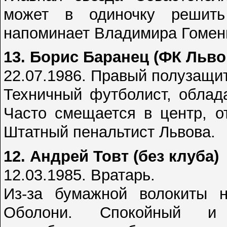
может в одиночку решить
напоминает Владимира Гоменю
13. Борис Баранец (ФК Льво
22.07.1986. Правый полузащит
Техничный футболист, облад
Часто смещается в центр, о
Штатный пенальтист Львова.
12. Андрей Товт (без клуба)
12.03.1985. Вратарь.
Из-за бумажной волокиты 
Оболони. Спокойный и 