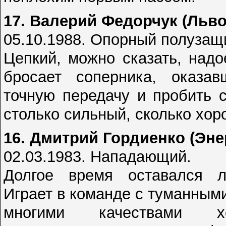
17. Валерий Федорчук (Льво
05.10.1988. Опорный полузащ
Цепкий, можно сказать, над
бросает соперника, оказа
точную передачу и пробить 
столько сильный, сколько хо
16. Дмитрий Гордиенко (Эне
02.03.1983. Нападающий.
Долгое время оставался л
Играет в команде с туманными
многими качествами х