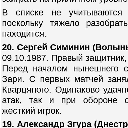
В списке не учитываются 
поскольку тяжело разобрат
находится.
20. Сергей Симинин (Волын
09.10.1987. Правый защитник,
Перед началом нынешнего с
Зари. С первых матчей заня
Кварцяного. Одинаково удачн
атак, так и при обороне с
жесткий игрок.
19. Александр Згура (Днестр