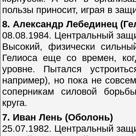
пользы приносит, играя в защи
8. Александр Лебединец (Ге
08.08.1984. Центральный защ
Высокий, физически сильный
Гелиоса еще со времен, ког
уровне. Пытался устроить
например), но пока не совсем
соперникам силовой борьбы
круга.
7. Иван Лень (Оболонь)
25.07.1982. Центральный защ