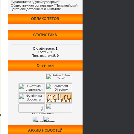
Турагентство "Дунайтурсервис"
Общественная организация "Придунайский
центр общественных инициатив"
ОБЛАКО ТЕГОВ
СТАТИСТИКА
Онлайн всего:
1
Гостей:
1
Пользователей:
0
Счетчики
в
АРХИВ НОВОСТЕЙ