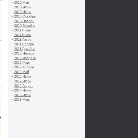
2010 Май
2010 Июнь
2010 Июль
2010 Октябрь
2010 Ноябрь
2010 Декабрь
2011 Июнь
2011 Июль
2011 Август
2011 Ноябрь
2011 Декабрь
2012 Январь
2012 Февраль
2012 Март
2012 Апрель
2012 Май
2012 Июнь
2012 Июль
2012 Август
2014 Июнь
2016 Июнь
2019 Март
н