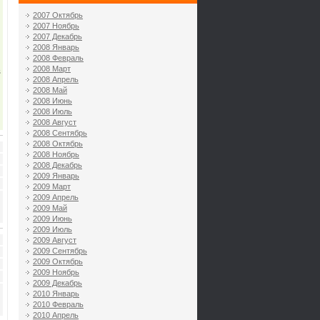
2007 Октябрь
2007 Ноябрь
2007 Декабрь
2008 Январь
2008 Февраль
2008 Март
в
2008 Апрель
2008 Май
2008 Июнь
2008 Июль
2008 Август
2008 Сентябрь
2008 Октябрь
2008 Ноябрь
2008 Декабрь
2009 Январь
2009 Март
2009 Апрель
2009 Май
2009 Июнь
2009 Июль
2009 Август
2009 Сентябрь
2009 Октябрь
2009 Ноябрь
2009 Декабрь
2010 Январь
,
2010 Февраль
2010 Апрель