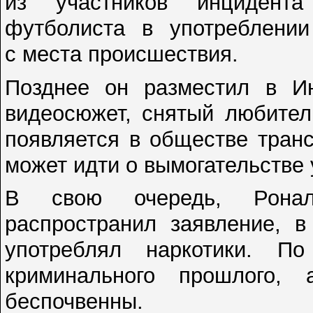
из участников инцидента
футболиста в употреблении
с места происшествия.
Позднее он разместил в Ин
видеосюжет, снятый любител
появляется в обществе транс
может идти о вымогательстве 
В свою очередь, Ронал
распространил заявление, в
употреблял наркотики. П
криминального прошлого,
беспочвенны.