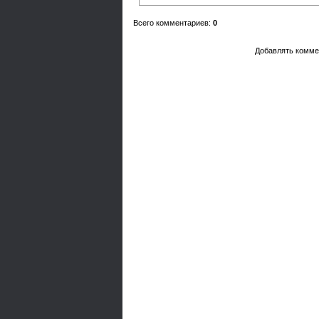
Всего комментариев
:
0
Добавлять комме