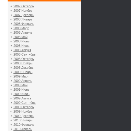
2007 Октябрь
2007 Ноябрь
2007 Декабрь
2008 Январь
2008 Февраль
2008 Март
2008 Апрель
2008 Май
2008 Июнь
2008 Июль
2008 Август
2008 Сентябрь
2008 Октябрь
2008 Ноябрь
2008 Декабрь
2009 Январь
2009 Март
2009 Апрель
2009 Май
2009 Июнь
2009 Июль
2009 Август
2009 Сентябрь
2009 Октябрь
2009 Ноябрь
2009 Декабрь
2010 Январь
2010 Февраль
2010 Апрель