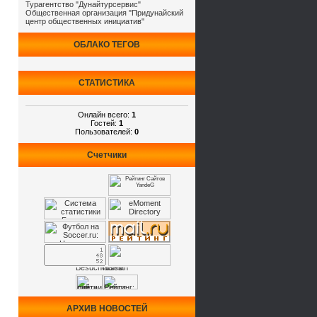
Турагентство "Дунайтурсервис"
Общественная организация "Придунайский
центр общественных инициатив"
ОБЛАКО ТЕГОВ
СТАТИСТИКА
Онлайн всего:
1
Гостей:
1
Пользователей:
0
Счетчики
АРХИВ НОВОСТЕЙ