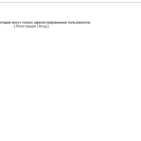
нтарии могут только зарегистрированные пользователи.
[
Регистрация
|
Вход
]