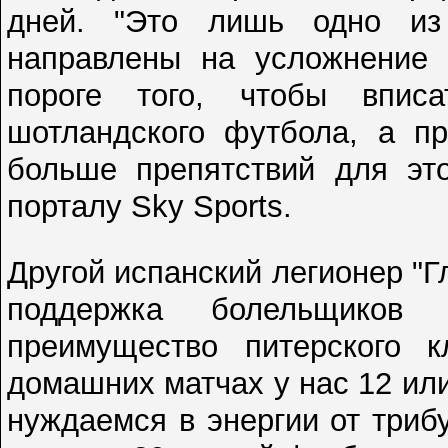
дней. "Это лишь одно из
направлены на усложнение 
пороге того, чтобы впис
шотландского футбола, а пр
больше препятствий для это
порталу Sky Sports.
Другой испанский легионер "Гл
поддержка болельщиков 
преимущество питерского к
домашних матчах у нас 12 ил
нуждаемся в энергии от трибу