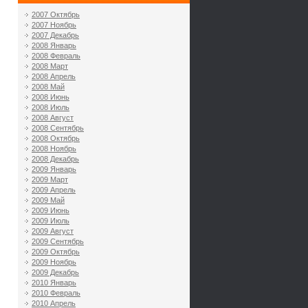
2007 Октябрь
2007 Ноябрь
2007 Декабрь
2008 Январь
2008 Февраль
2008 Март
2008 Апрель
2008 Май
2008 Июнь
2008 Июль
2008 Август
2008 Сентябрь
2008 Октябрь
2008 Ноябрь
2008 Декабрь
2009 Январь
2009 Март
2009 Апрель
2009 Май
2009 Июнь
2009 Июль
2009 Август
2009 Сентябрь
2009 Октябрь
2009 Ноябрь
2009 Декабрь
2010 Январь
2010 Февраль
2010 Апрель