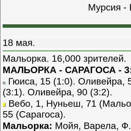
Мурсия - 
18 мая.
Мальорка. 16,000 зрителей.
МАЛЬОРКА - САРАГОСА - 3
Гюиса, 15 (1:0). Оливейра, 56
(3:1). Оливейра, 90 (3:2).
Вебо, 1, Нуньеш, 71 (Мальо
55 (Сарагоса).
Мальорка:
Мойя, Варела, Ф