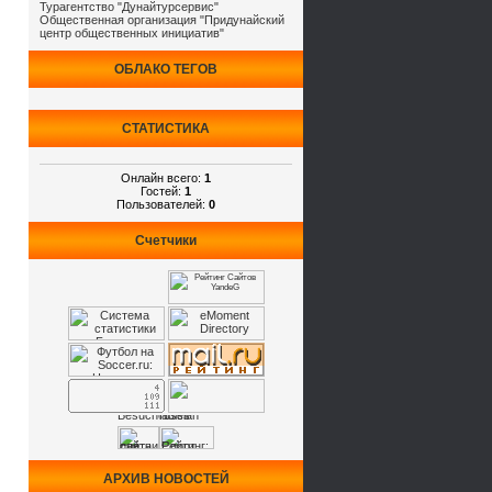
Турагентство "Дунайтурсервис"
Общественная организация "Придунайский
центр общественных инициатив"
ОБЛАКО ТЕГОВ
СТАТИСТИКА
Онлайн всего:
1
Гостей:
1
Пользователей:
0
Счетчики
АРХИВ НОВОСТЕЙ