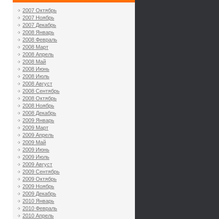
2007 Октябрь
2007 Ноябрь
2007 Декабрь
2008 Январь
2008 Февраль
2008 Март
2008 Апрель
2008 Май
2008 Июнь
2008 Июль
2008 Август
2008 Сентябрь
2008 Октябрь
2008 Ноябрь
2008 Декабрь
2009 Январь
2009 Март
2009 Апрель
2009 Май
2009 Июнь
2009 Июль
2009 Август
2009 Сентябрь
2009 Октябрь
2009 Ноябрь
2009 Декабрь
2010 Январь
2010 Февраль
2010 Апрель