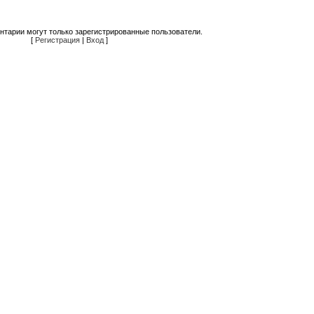
нтарии могут только зарегистрированные пользователи.
[
Регистрация
|
Вход
]