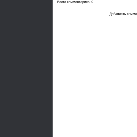
Всего комментариев
:
0
Добавлять комме