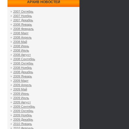
АРХИВ НОВОСТЕЙ
2007 Октябрь
2007 Ноябрь
2007 Декабрь
2008 Январь
2008 Февраль
2008 Март
2008 Апрель
2008 Май
2008 Июнь
2008 Июль
2008 Август
2008 Сентябрь
2008 Октябрь
2008 Ноябрь
2008 Декабрь
2009 Январь
2009 Март
2009 Апрель
2009 Май
2009 Июнь
2009 Июль
2009 Август
2009 Сентябрь
2009 Октябрь
2009 Ноябрь
2009 Декабрь
2010 Январь
2010 Февраль