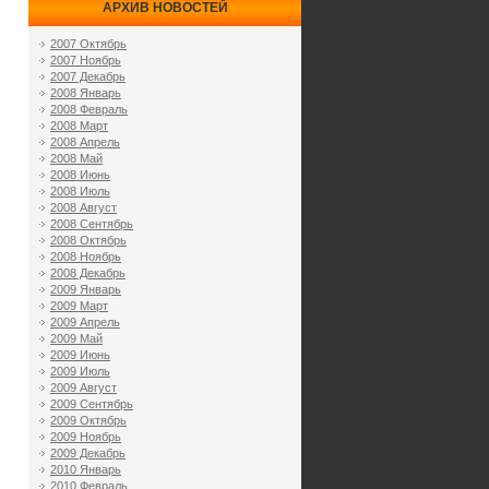
АРХИВ НОВОСТЕЙ
2007 Октябрь
2007 Ноябрь
2007 Декабрь
2008 Январь
2008 Февраль
2008 Март
2008 Апрель
2008 Май
2008 Июнь
2008 Июль
2008 Август
2008 Сентябрь
2008 Октябрь
2008 Ноябрь
2008 Декабрь
2009 Январь
2009 Март
2009 Апрель
2009 Май
2009 Июнь
2009 Июль
2009 Август
2009 Сентябрь
2009 Октябрь
2009 Ноябрь
2009 Декабрь
2010 Январь
2010 Февраль