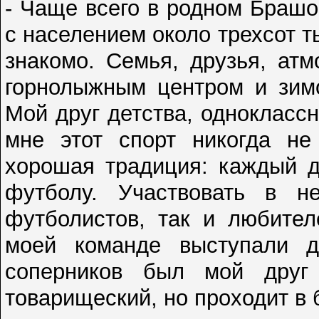
- Чаще всего в родном Брашо
с населением около трехсот т
знакомо. Семья, друзья, ат
горнолыжным центром и зимо
Мой друг детства, одноклассн
мне этот спорт никогда не
хорошая традиция: каждый д
футболу. Участвовать в н
футболистов, так и любител
моей команде выступали д
соперников был мой друг
товарищеский, но проходит в 