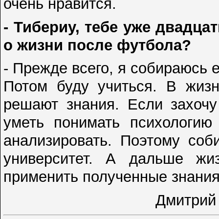
очень нравится.
- Тибериу, тебе уже двадца
о жизни после футбола?
- Прежде всего, я собираюсь 
Потом буду учиться. В жизн
решают знания. Если захочу
уметь понимать психологию 
анализировать. Поэтому соб
университет. А дальше жи
применить полученные знания
Дмитрий