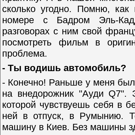
сколько угодно. Помню, как
номере с Бадром Эль-Кад
разговорах с ним свой франц
посмотреть фильм в ориги
проблема.
- Ты водишь автомобиль?
- Конечно! Раньше у меня был
на внедорожник "Ауди Q7".
которой чувствуешь себя в б
ней в отпуск, в Румынию. Т
машину в Киев. Без машины зд