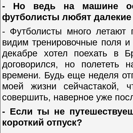
- Но ведь на машине о
футболисты любят далекие 
- Футболисты много летают 
видим тренировочные поля и 
декабре хотел поехать в Б
договорился, но полететь н
времени. Будь еще неделя от
моей жизни сейчастакой, ч
совершить, наверное уже пос
- Если ты не путешествуе
короткий отпуск?