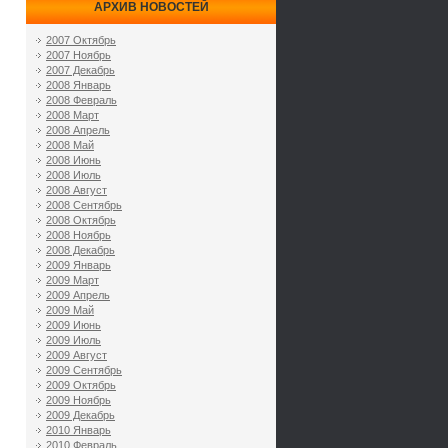
АРХИВ НОВОСТЕЙ
2007 Октябрь
2007 Ноябрь
2007 Декабрь
2008 Январь
2008 Февраль
2008 Март
2008 Апрель
2008 Май
2008 Июнь
2008 Июль
2008 Август
2008 Сентябрь
2008 Октябрь
2008 Ноябрь
2008 Декабрь
2009 Январь
2009 Март
2009 Апрель
2009 Май
2009 Июнь
2009 Июль
2009 Август
2009 Сентябрь
2009 Октябрь
2009 Ноябрь
2009 Декабрь
2010 Январь
2010 Февраль