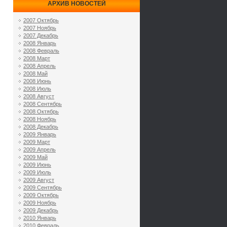
АРХИВ НОВОСТЕЙ
2007 Октябрь
2007 Ноябрь
2007 Декабрь
2008 Январь
2008 Февраль
2008 Март
2008 Апрель
2008 Май
2008 Июнь
2008 Июль
2008 Август
2008 Сентябрь
2008 Октябрь
2008 Ноябрь
2008 Декабрь
2009 Январь
2009 Март
2009 Апрель
2009 Май
2009 Июнь
2009 Июль
2009 Август
2009 Сентябрь
2009 Октябрь
2009 Ноябрь
2009 Декабрь
2010 Январь
2010 Февраль