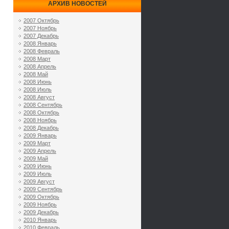
АРХИВ НОВОСТЕЙ
2007 Октябрь
2007 Ноябрь
2007 Декабрь
2008 Январь
2008 Февраль
2008 Март
2008 Апрель
2008 Май
2008 Июнь
2008 Июль
2008 Август
2008 Сентябрь
2008 Октябрь
2008 Ноябрь
2008 Декабрь
2009 Январь
2009 Март
2009 Апрель
2009 Май
2009 Июнь
2009 Июль
2009 Август
2009 Сентябрь
2009 Октябрь
2009 Ноябрь
2009 Декабрь
2010 Январь
2010 Февраль