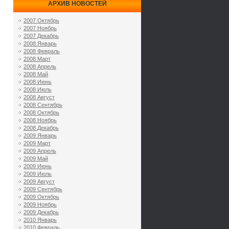
АРХИВ НОВОСТЕЙ
2007 Октябрь
2007 Ноябрь
2007 Декабрь
2008 Январь
2008 Февраль
2008 Март
2008 Апрель
2008 Май
2008 Июнь
2008 Июль
2008 Август
2008 Сентябрь
2008 Октябрь
2008 Ноябрь
2008 Декабрь
2009 Январь
2009 Март
2009 Апрель
2009 Май
2009 Июнь
2009 Июль
2009 Август
2009 Сентябрь
2009 Октябрь
2009 Ноябрь
2009 Декабрь
2010 Январь
2010 Февраль