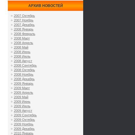
АРХИВ НОВОСТЕЙ
2007 Октябрь
2007 Ноябрь
2007 Декабрь
2008 Январь
2008 Февраль
2008 Март
2008 Апрель
2008 Май
2008 Июнь
2008 Июль
2008 Август
2008 Сентябрь
2008 Октябрь
2008 Ноябрь
2008 Декабрь
2009 Январь
2009 Март
2009 Апрель
2009 Май
2009 Июнь
2009 Июль
2009 Август
2009 Сентябрь
2009 Октябрь
2009 Ноябрь
2009 Декабрь
2010 Январь