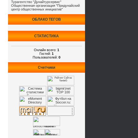
Турагентство "Дунайтурсервис"
Общественная организация "Придунайский
центр общественных инициатив"
ОБЛАКО ТЕГОВ
СТАТИСТИКА
Онлайн всего:
1
Гостей:
1
Пользователей:
0
Счетчики