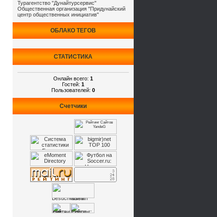
Турагентство "Дунайтурсервис"
Общественная организация "Придунайский
центр общественных инициатив"
ОБЛАКО ТЕГОВ
СТАТИСТИКА
Онлайн всего:
1
Гостей:
1
Пользователей:
0
Счетчики