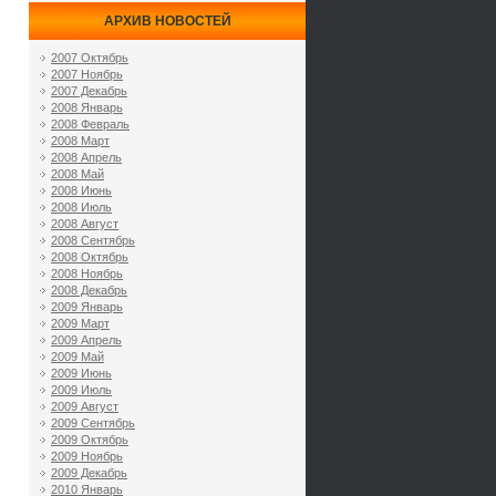
АРХИВ НОВОСТЕЙ
2007 Октябрь
2007 Ноябрь
2007 Декабрь
2008 Январь
2008 Февраль
2008 Март
2008 Апрель
2008 Май
2008 Июнь
2008 Июль
2008 Август
2008 Сентябрь
2008 Октябрь
2008 Ноябрь
2008 Декабрь
2009 Январь
2009 Март
2009 Апрель
2009 Май
2009 Июнь
2009 Июль
2009 Август
2009 Сентябрь
2009 Октябрь
2009 Ноябрь
2009 Декабрь
2010 Январь