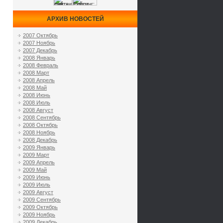
АРХИВ НОВОСТЕЙ
2007 Октябрь
2007 Ноябрь
2007 Декабрь
2008 Январь
2008 Февраль
2008 Март
2008 Апрель
2008 Май
2008 Июнь
2008 Июль
2008 Август
2008 Сентябрь
2008 Октябрь
2008 Ноябрь
2008 Декабрь
2009 Январь
2009 Март
2009 Апрель
2009 Май
2009 Июнь
2009 Июль
2009 Август
2009 Сентябрь
2009 Октябрь
2009 Ноябрь
2009 Декабрь