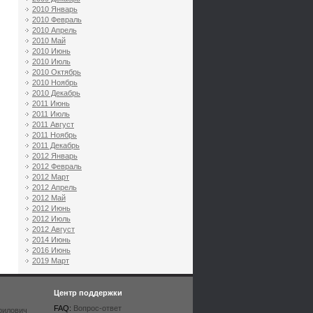
2010 Январь
2010 Февраль
2010 Апрель
2010 Май
2010 Июнь
2010 Июль
2010 Октябрь
2010 Ноябрь
2010 Декабрь
2011 Июнь
2011 Июль
2011 Август
2011 Ноябрь
2011 Декабрь
2012 Январь
2012 Февраль
2012 Март
2012 Апрель
2012 Май
2012 Июнь
2012 Июль
2012 Август
2014 Июнь
2016 Июнь
2019 Март
Центр поддержки
FAQ:
Вопрос-ответ
рилович