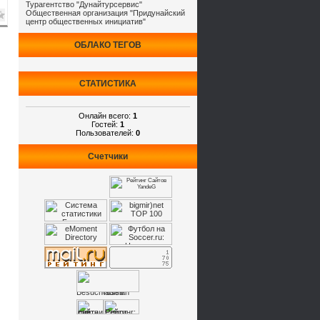
Турагентство "Дунайтурсервис"
Общественная организация "Придунайский
центр общественных инициатив"
ОБЛАКО ТЕГОВ
СТАТИСТИКА
Онлайн всего:
1
Гостей:
1
Пользователей:
0
Счетчики