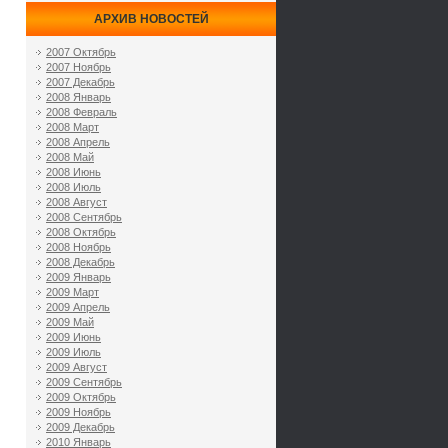
АРХИВ НОВОСТЕЙ
2007 Октябрь
2007 Ноябрь
2007 Декабрь
2008 Январь
2008 Февраль
2008 Март
2008 Апрель
2008 Май
2008 Июнь
2008 Июль
2008 Август
2008 Сентябрь
2008 Октябрь
2008 Ноябрь
2008 Декабрь
2009 Январь
2009 Март
2009 Апрель
2009 Май
2009 Июнь
2009 Июль
2009 Август
2009 Сентябрь
2009 Октябрь
2009 Ноябрь
2009 Декабрь
2010 Январь