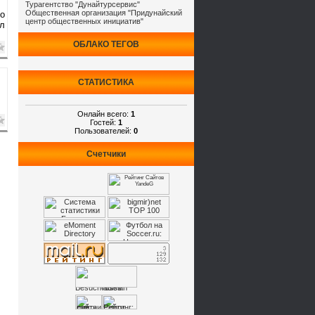
Турагентство "Дунайтурсервис"
Общественная организация "Придунайский
го
центр общественных инициатив"
л
ОБЛАКО ТЕГОВ
СТАТИСТИКА
Онлайн всего:
1
Гостей:
1
Пользователей:
0
Счетчики