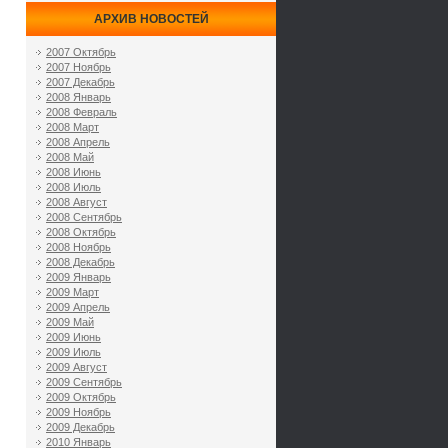
АРХИВ НОВОСТЕЙ
2007 Октябрь
2007 Ноябрь
2007 Декабрь
2008 Январь
2008 Февраль
2008 Март
2008 Апрель
2008 Май
2008 Июнь
2008 Июль
2008 Август
2008 Сентябрь
2008 Октябрь
2008 Ноябрь
2008 Декабрь
2009 Январь
2009 Март
2009 Апрель
2009 Май
2009 Июнь
2009 Июль
2009 Август
2009 Сентябрь
2009 Октябрь
2009 Ноябрь
2009 Декабрь
2010 Январь