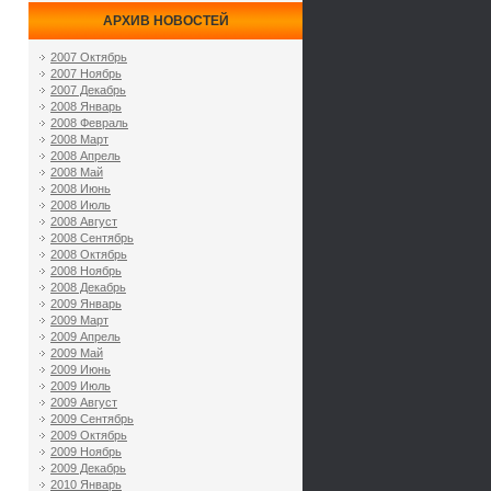
АРХИВ НОВОСТЕЙ
2007 Октябрь
2007 Ноябрь
2007 Декабрь
2008 Январь
2008 Февраль
2008 Март
2008 Апрель
2008 Май
2008 Июнь
2008 Июль
2008 Август
2008 Сентябрь
2008 Октябрь
2008 Ноябрь
2008 Декабрь
2009 Январь
2009 Март
2009 Апрель
2009 Май
2009 Июнь
2009 Июль
2009 Август
2009 Сентябрь
2009 Октябрь
2009 Ноябрь
2009 Декабрь
2010 Январь