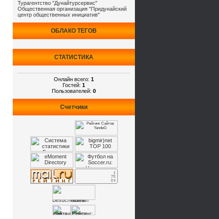
Турагентство "Дунайтурсервис"
Общественная организация "Придунайский
центр общественных инициатив"
ОБЛАКО ТЕГОВ
СТАТИСТИКА
Онлайн всего:
1
Гостей:
1
Пользователей:
0
Счетчики