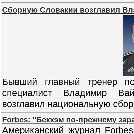
Сборную Словакии возглавил Вл
Бывший главный тренер под
специалист Владимир Ва
возглавил национальную сбо
Forbes: "Бекхэм по-прежнему зар
Американский журнал Forbes