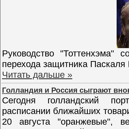
Руководство "Тоттенхэма" с
перехода защитника Паскаля 
Читать дальше »
Голландия и Россия сыграют вно
Сегодня голландский пор
расписании ближайших товар
20 августа "оранжевые", 