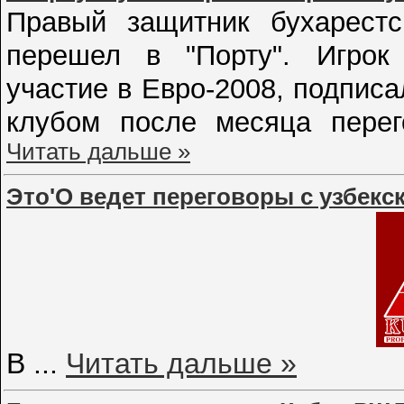
Правый защитник бухарестс
перешел в "Порту". Игрок
участие в Евро-2008, подписа
клубом после месяца пере
Читать дальше »
Это'О ведет переговоры с узбекс
В
...
Читать дальше »