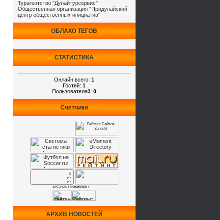
Турагентство "Дунайтурсервис"
Общественная организация "Придунайский
центр общественных инициатив"
ОБЛАКО ТЕГОВ
СТАТИСТИКА
Онлайн всего:
1
Гостей:
1
Пользователей:
0
Счетчики
АРХИВ НОВОСТЕЙ