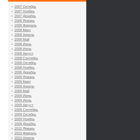
2007 Октябрь
2007 Ноябрь
2007 Декабрь
2008 Январь
2008 Февраль
2008 Март
2008 Апрель
2008 Май
2008 Июнь
2008 Июль
2008 Август
2008 Сентябрь
2008 Октябрь
2008 Ноябрь
2008 Декабрь
2009 Январь
2009 Март
2009 Апрель
2009 Май
2009 Июнь
2009 Июль
2009 Август
2009 Сентябрь
2009 Октябрь
2009 Ноябрь
2009 Декабрь
2010 Январь
2010 Февраль
2010 Апрель